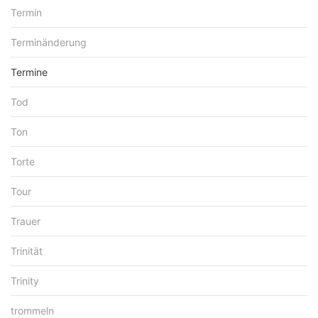
Termin
Terminänderung
Termine
Tod
Ton
Torte
Tour
Trauer
Trinität
Trinity
trommeln