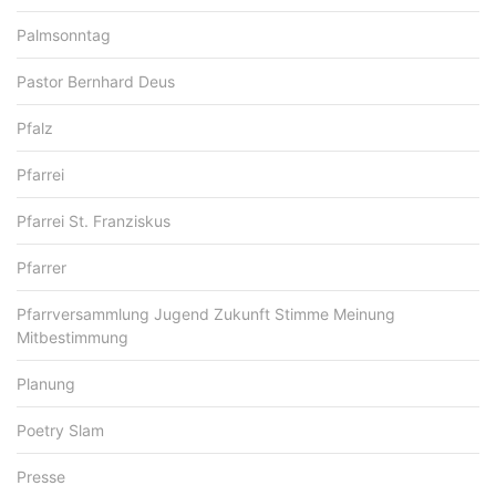
Palmsonntag
Pastor Bernhard Deus
Pfalz
Pfarrei
Pfarrei St. Franziskus
Pfarrer
Pfarrversammlung Jugend Zukunft Stimme Meinung
Mitbestimmung
Planung
Poetry Slam
Presse