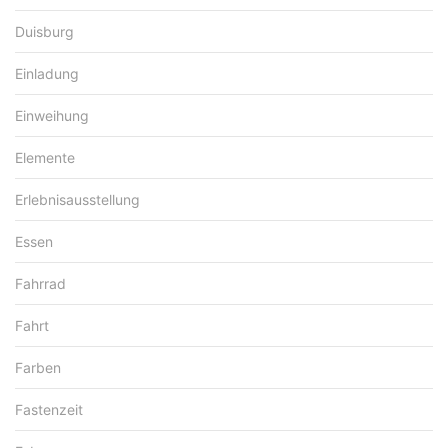
Duisburg
Einladung
Einweihung
Elemente
Erlebnisausstellung
Essen
Fahrrad
Fahrt
Farben
Fastenzeit