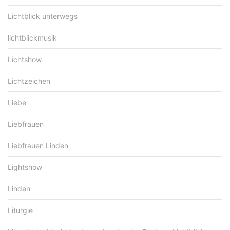
Lichtblick unterwegs
lichtblickmusik
Lichtshow
Lichtzeichen
Liebe
Liebfrauen
Liebfrauen Linden
Lightshow
Linden
Liturgie