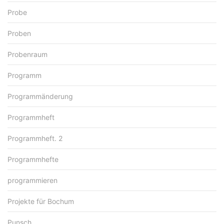
Probe
Proben
Probenraum
Programm
Programmänderung
Programmheft
Programmheft. 2
Programmhefte
programmieren
Projekte für Bochum
Punsch