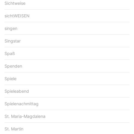
Sichtweise
sichtWEISEN
singen
Singstar
Spaß
Spenden
Spiele
Spieleabend
Spielenachmittag
St. Maria-Magdalena
St. Martin