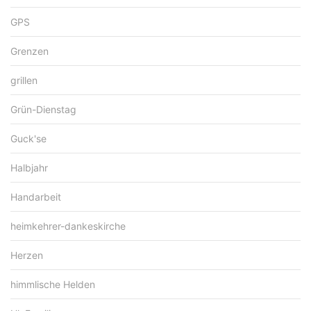
GPS
Grenzen
grillen
Grün-Dienstag
Guck'se
Halbjahr
Handarbeit
heimkehrer-dankeskirche
Herzen
himmlische Helden