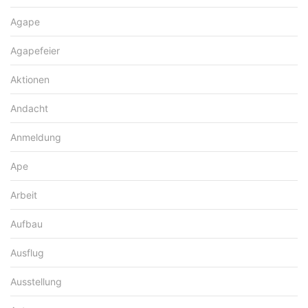
Agape
Agapefeier
Aktionen
Andacht
Anmeldung
Ape
Arbeit
Aufbau
Ausflug
Ausstellung