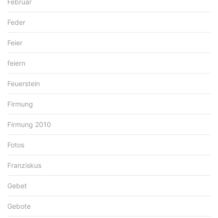
Februar
Feder
Feier
feiern
Feuerstein
Firmung
Firmung 2010
Fotos
Franziskus
Gebet
Gebote