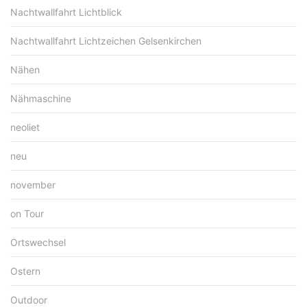
Nachtwallfahrt Lichtblick
Nachtwallfahrt Lichtzeichen Gelsenkirchen
Nähen
Nähmaschine
neoliet
neu
november
on Tour
Ortswechsel
Ostern
Outdoor