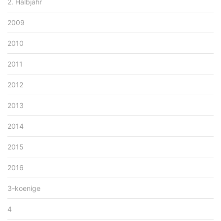
2. Halbjahr
2009
2010
2011
2012
2013
2014
2015
2016
3-koenige
4