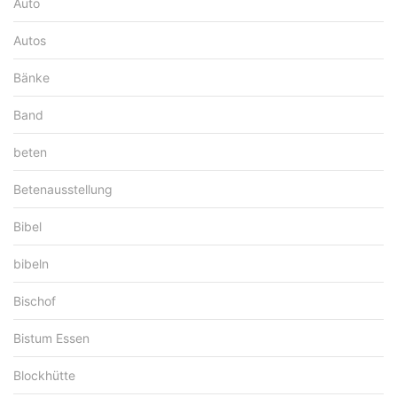
Auto
Autos
Bänke
Band
beten
Betenausstellung
Bibel
bibeln
Bischof
Bistum Essen
Blockhütte