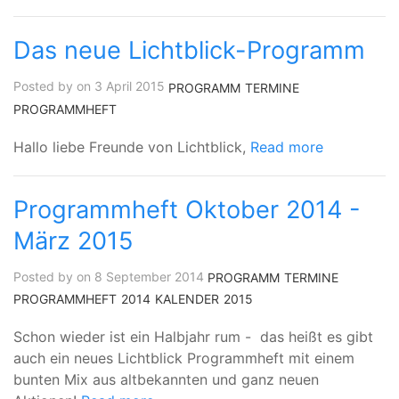
Das neue Lichtblick-Programm
Posted by on 3 April 2015
PROGRAMM
TERMINE
PROGRAMMHEFT
Hallo liebe Freunde von Lichtblick,
Read more
Programmheft Oktober 2014 -
März 2015
Posted by on 8 September 2014
PROGRAMM
TERMINE
PROGRAMMHEFT
2014
KALENDER
2015
Schon wieder ist ein Halbjahr rum - das heißt es gibt
auch ein neues Lichtblick Programmheft mit einem
bunten Mix aus altbekannten und ganz neuen