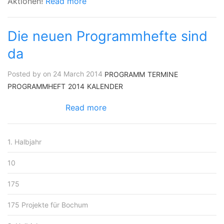
Aktionen!
Read more
Die neuen Programmhefte sind
da
Posted by on 24 March 2014
PROGRAMM
TERMINE
PROGRAMMHEFT
2014
KALENDER
Read more
1. Halbjahr
10
175
175 Projekte für Bochum