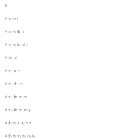
5
Abend
Abendlob
Abendmahl
Ablauf
Absage
Abschied
Abstimmen
Abstimmung
Advent to go
Adventspakete