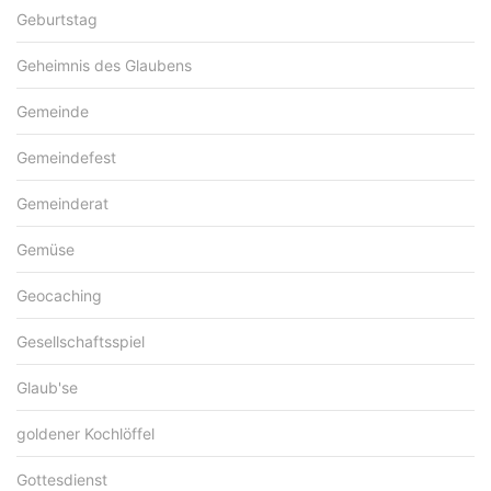
Geburtstag
Geheimnis des Glaubens
Gemeinde
Gemeindefest
Gemeinderat
Gemüse
Geocaching
Gesellschaftsspiel
Glaub'se
goldener Kochlöffel
Gottesdienst