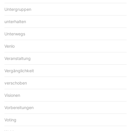
Untergruppen
unterhalten
Unterwegs
Venlo
Veranstaltung
Vergänglichkeit
verschoben
Visionen
Vorbereitungen
Voting