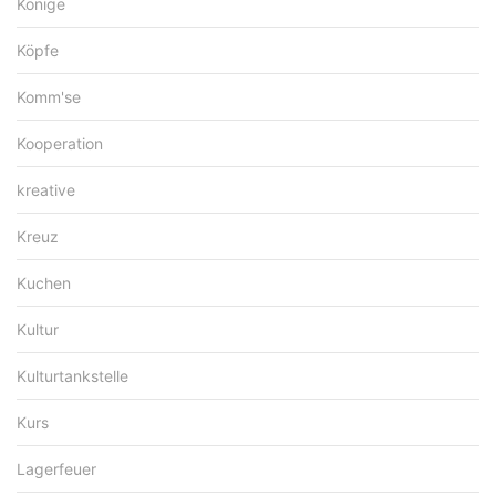
Könige
Köpfe
Komm'se
Kooperation
kreative
Kreuz
Kuchen
Kultur
Kulturtankstelle
Kurs
Lagerfeuer