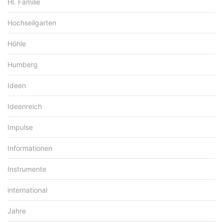
Hl. Familie
Hochseilgarten
Höhle
Humberg
Ideen
Ideenreich
Impulse
Informationen
Instrumente
international
Jahre