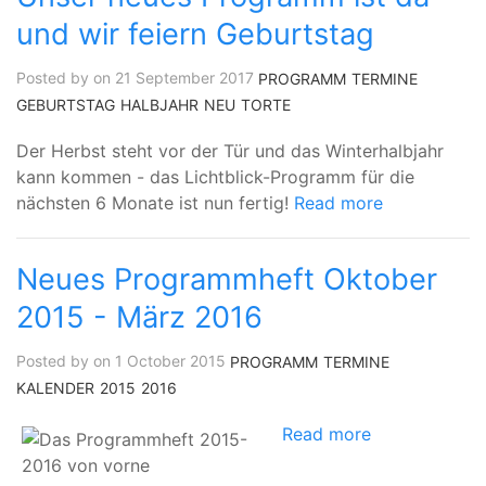
und wir feiern Geburtstag
Posted by on 21 September 2017
PROGRAMM
TERMINE
GEBURTSTAG
HALBJAHR
NEU
TORTE
Der Herbst steht vor der Tür und das Winterhalbjahr
kann kommen - das Lichtblick-Programm für die
nächsten 6 Monate ist nun fertig!
Read more
Neues Programmheft Oktober
2015 - März 2016
Posted by on 1 October 2015
PROGRAMM
TERMINE
KALENDER
2015
2016
Read more