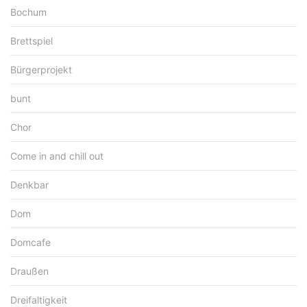
Bochum
Brettspiel
Bürgerprojekt
bunt
Chor
Come in and chill out
Denkbar
Dom
Domcafe
Draußen
Dreifaltigkeit