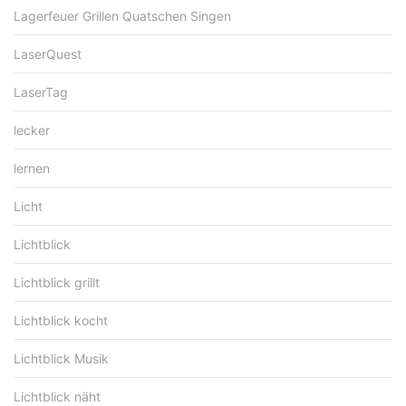
Lagerfeuer Grillen Quatschen Singen
LaserQuest
LaserTag
lecker
lernen
Licht
Lichtblick
Lichtblick grillt
Lichtblick kocht
Lichtblick Musik
Lichtblick näht