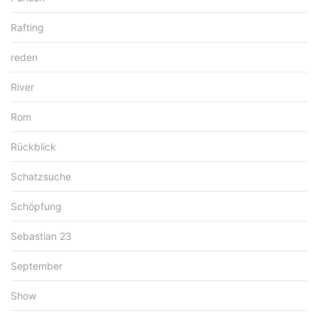
Rafting
reden
River
Rom
Rückblick
Schatzsuche
Schöpfung
Sebastian 23
September
Show