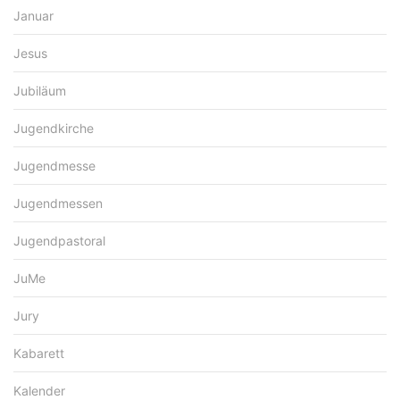
Januar
Jesus
Jubiläum
Jugendkirche
Jugendmesse
Jugendmessen
Jugendpastoral
JuMe
Jury
Kabarett
Kalender