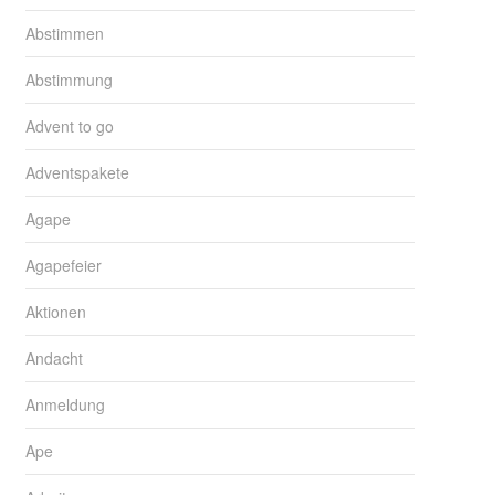
Abstimmen
Abstimmung
Advent to go
Adventspakete
Agape
Agapefeier
Aktionen
Andacht
Anmeldung
Ape