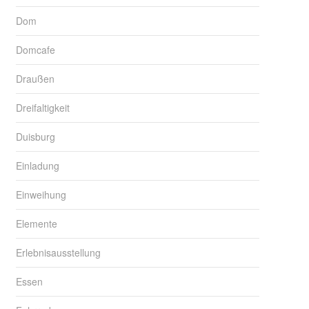
Dom
Domcafe
Draußen
Dreifaltigkeit
Duisburg
Einladung
Einweihung
Elemente
Erlebnisausstellung
Essen