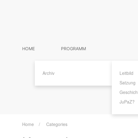
HOME
PROGRAMM
Archiv
Leitbild
Satzung
Geschich
JuPaZ?
Home
Categories