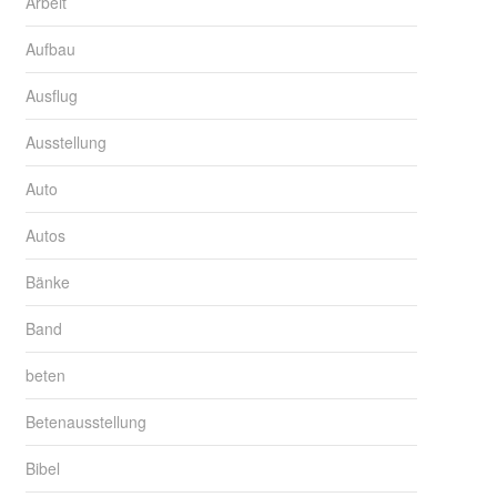
Arbeit
Aufbau
Ausflug
Ausstellung
Auto
Autos
Bänke
Band
beten
Betenausstellung
Bibel