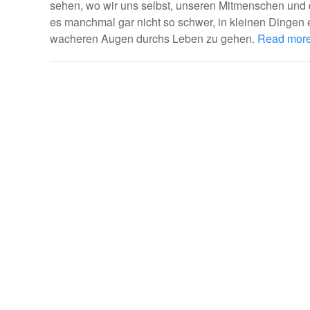
sehen, wo wir uns selbst, unseren Mitmenschen und 
es manchmal gar nicht so schwer, in kleinen Dingen
wacheren Augen durchs Leben zu gehen.
Read mor