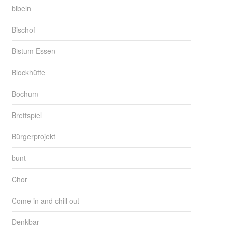
bibeln
Bischof
Bistum Essen
Blockhütte
Bochum
Brettspiel
Bürgerprojekt
bunt
Chor
Come in and chill out
Denkbar