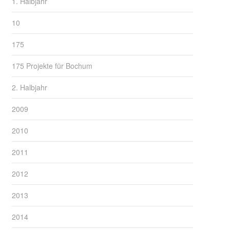
1. Halbjahr
10
175
175 Projekte für Bochum
2. Halbjahr
2009
2010
2011
2012
2013
2014