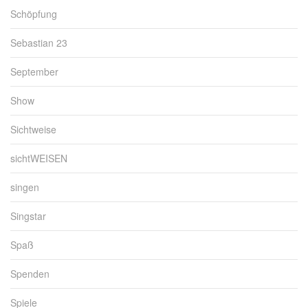
Schöpfung
Sebastian 23
September
Show
Sichtweise
sichtWEISEN
singen
Singstar
Spaß
Spenden
Spiele