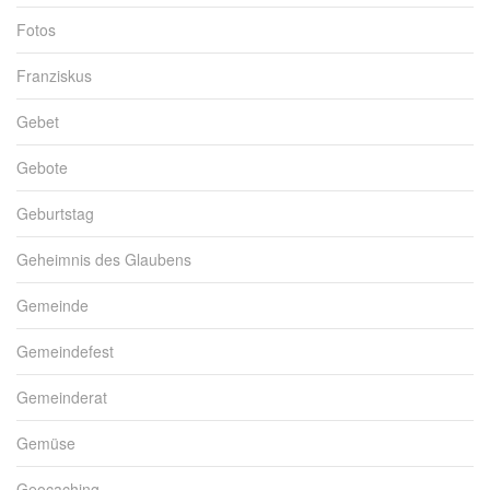
Fotos
Franziskus
Gebet
Gebote
Geburtstag
Geheimnis des Glaubens
Gemeinde
Gemeindefest
Gemeinderat
Gemüse
Geocaching