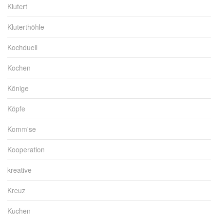
Klutert
Kluterthöhle
Kochduell
Kochen
Könige
Köpfe
Komm'se
Kooperation
kreative
Kreuz
Kuchen