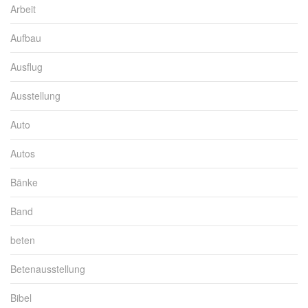
Arbeit
Aufbau
Ausflug
Ausstellung
Auto
Autos
Bänke
Band
beten
Betenausstellung
Bibel