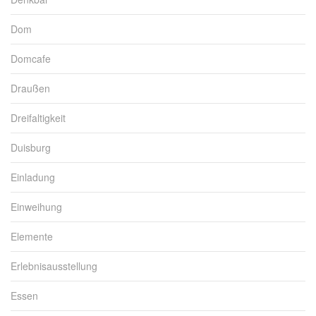
Dom
Domcafe
Draußen
Dreifaltigkeit
Duisburg
Einladung
Einweihung
Elemente
Erlebnisausstellung
Essen