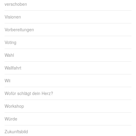
verschoben
Visionen
Vorbereitungen
Voting
Wahl
Wallfahrt
Wii
Wofür schlägt dein Herz?
Workshop
Würde
Zukunftsbild