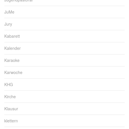
JuMe
Jury
Kabarett
Kalender
Karaoke
Karwoche
KHG
Kirche
Klausur
klettern