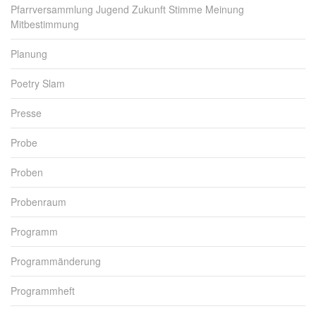
Pfarrversammlung Jugend Zukunft Stimme Meinung
Mitbestimmung
Planung
Poetry Slam
Presse
Probe
Proben
Probenraum
Programm
Programmänderung
Programmheft