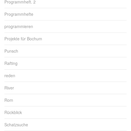
Programmheft. 2
Programmhefte
programmieren
Projekte für Bochum
Punsch
Rafting
reden
River
Rom
Rückblick
Schatzsuche