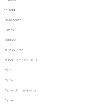
on Tour
Ortswechsel
Ostern
Outdoor
Palmsonntag
Pastor Bernhard Deus
Pfalz
Pfarrei
Pfarrei St. Franziskus
Pfarrer