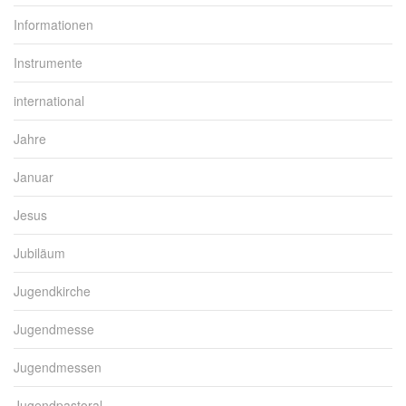
Informationen
Instrumente
international
Jahre
Januar
Jesus
Jubiläum
Jugendkirche
Jugendmesse
Jugendmessen
Jugendpastoral