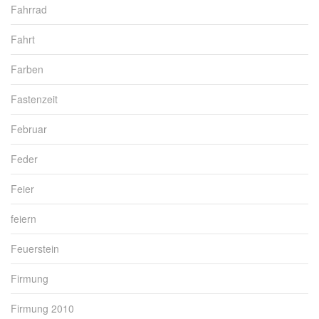
Fahrrad
Fahrt
Farben
Fastenzeit
Februar
Feder
Feier
feiern
Feuerstein
Firmung
Firmung 2010