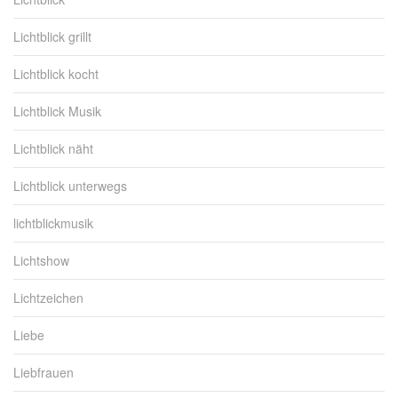
Lichtblick grillt
Lichtblick kocht
Lichtblick Musik
Lichtblick näht
Lichtblick unterwegs
lichtblickmusik
Lichtshow
Lichtzeichen
Liebe
Liebfrauen