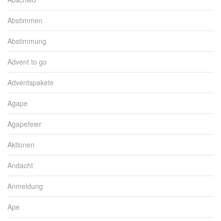
Abstimmen
Abstimmung
Advent to go
Adventspakete
Agape
Agapefeier
Aktionen
Andacht
Anmeldung
Ape