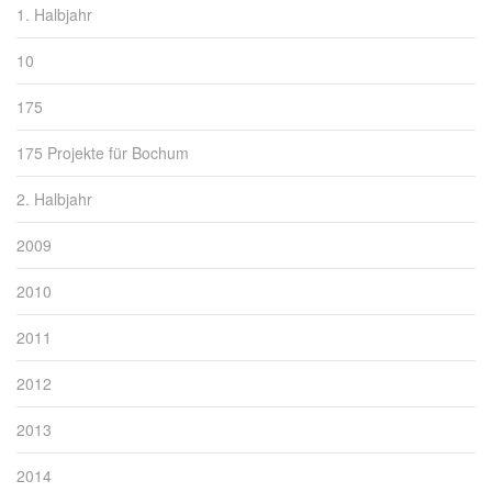
1. Halbjahr
10
175
175 Projekte für Bochum
2. Halbjahr
2009
2010
2011
2012
2013
2014