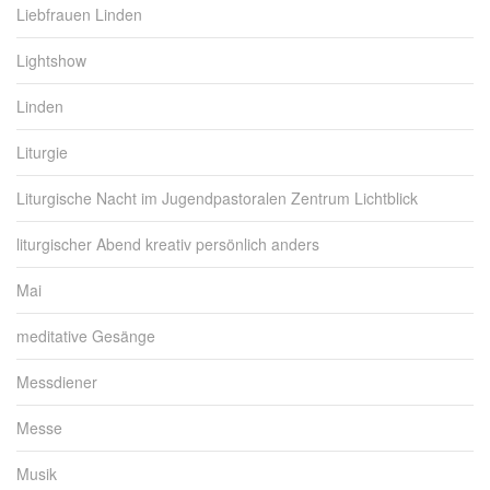
Liebfrauen Linden
Lightshow
Linden
Liturgie
Liturgische Nacht im Jugendpastoralen Zentrum Lichtblick
liturgischer Abend kreativ persönlich anders
Mai
meditative Gesänge
Messdiener
Messe
Musik