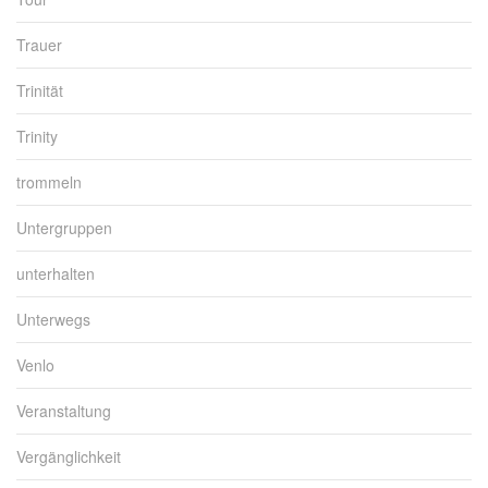
Trauer
Trinität
Trinity
trommeln
Untergruppen
unterhalten
Unterwegs
Venlo
Veranstaltung
Vergänglichkeit